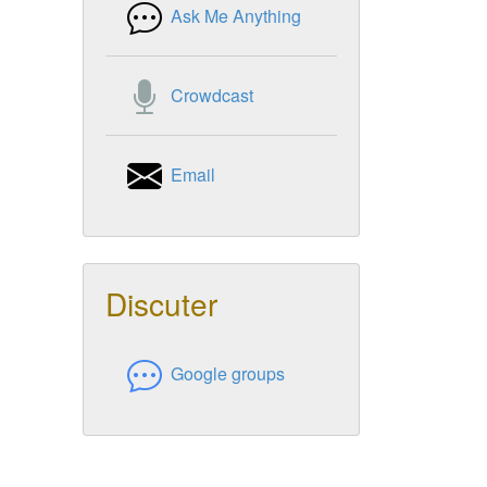
Ask Me Anything
Crowdcast
Email
Discuter
Google groups