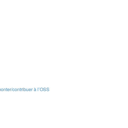
onter/contribuer à l’OSS