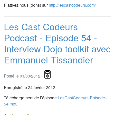
Flattr-ez nous (dons) sur
http://lescastcodeurs.com/
Les Cast Codeurs
Podcast - Episode 54 -
Interview Dojo toolkit avec
Emmanuel Tissandier
Posté le 01/03/2012
Enregistré le 24 février 2012
Téléchargement de l’épisode
LesCastCodeurs-Episode–
54.mp3