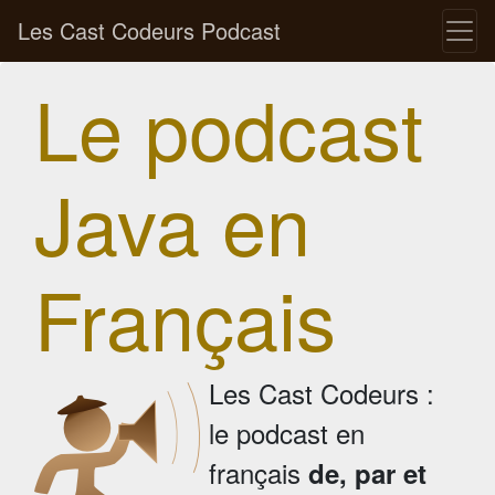
Les Cast Codeurs Podcast
Le podcast
Java en
Français
Les Cast Codeurs :
le podcast en
français
de, par et