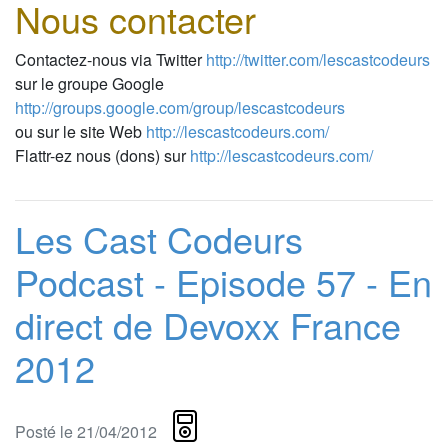
Nous contacter
Contactez-nous via Twitter
http://twitter.com/lescastcodeurs
sur le groupe Google
http://groups.google.com/group/lescastcodeurs
ou sur le site Web
http://lescastcodeurs.com/
Flattr-ez nous (dons) sur
http://lescastcodeurs.com/
Les Cast Codeurs
Podcast - Episode 57 - En
direct de Devoxx France
2012
Posté le 21/04/2012