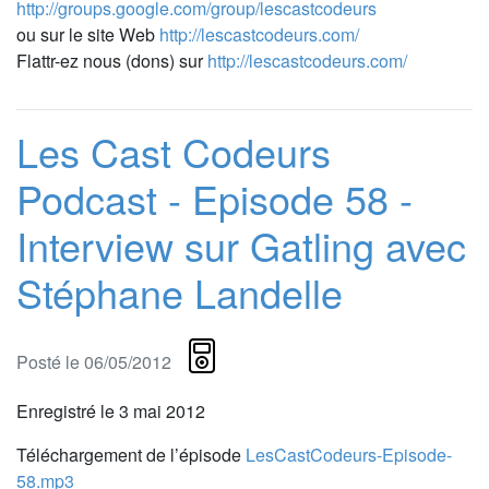
http://groups.google.com/group/lescastcodeurs
ou sur le site Web
http://lescastcodeurs.com/
Flattr-ez nous (dons) sur
http://lescastcodeurs.com/
Les Cast Codeurs
Podcast - Episode 58 -
Interview sur Gatling avec
Stéphane Landelle
Posté le 06/05/2012
Enregistré le 3 mai 2012
Téléchargement de l’épisode
LesCastCodeurs-Episode-
58.mp3