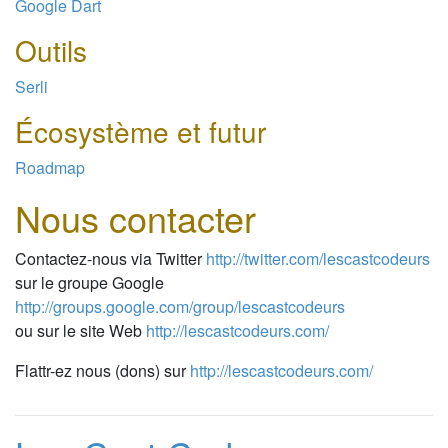
Google Dart
Outils
Serli
Écosystème et futur
Roadmap
Nous contacter
Contactez-nous via Twitter
http://twitter.com/lescastcodeurs
sur le groupe Google
http://groups.google.com/group/lescastcodeurs
ou sur le site Web
http://lescastcodeurs.com/
Flattr-ez nous (dons) sur
http://lescastcodeurs.com/