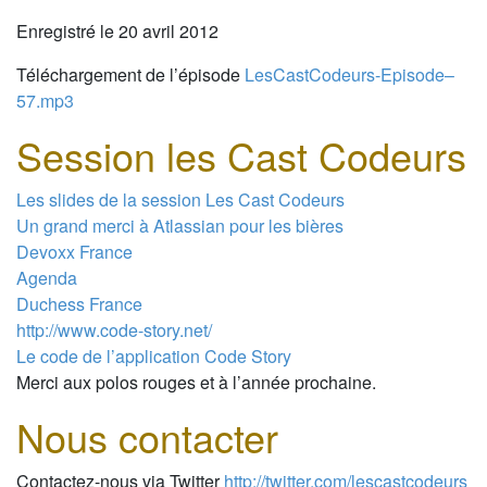
Enregistré le 20 avril 2012
Téléchargement de l’épisode
LesCastCodeurs-Episode–
57.mp3
Session les Cast Codeurs
Les slides de la session Les Cast Codeurs
Un grand merci à Atlassian pour les bières
Devoxx France
Agenda
Duchess France
http://www.code-story.net/
Le code de l’application Code Story
Merci aux polos rouges et à l’année prochaine.
Nous contacter
Contactez-nous via Twitter
http://twitter.com/lescastcodeurs