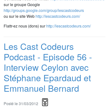
sur le groupe Google
http://groups.google.com/group/lescastcodeurs
ou sur le site Web
http://lescastcodeurs.com/
Flattr-ez nous (dons) sur
http://lescastcodeurs.com/
Les Cast Codeurs
Podcast - Episode 56 -
Interview Ceylon avec
Stéphane Epardaud et
Emmanuel Bernard
Posté le 31/03/2012