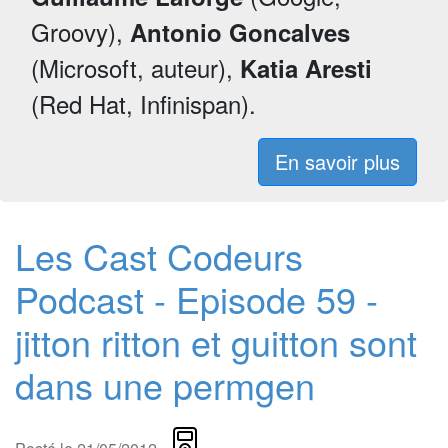
Groovy),
Antonio Goncalves
(Microsoft, auteur),
Katia Aresti
(Red Hat, Infinispan).
En savoir plus
Les Cast Codeurs
Podcast - Episode 59 -
jitton ritton et guitton sont
dans une permgen