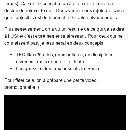
temps). Ca sent la conspiration à plein nez mais on a
décidé de relever le défi. Donc venez nous rejoindre parce
que l’objectif c’est de leur mettre la pâtée niveau public.
Plus sérieusement, on a vu un résumé de ce qui va se dire
à l’USI et c’est extrêmement intéressant. Pour ceux qui ne
connaissent pas, je résumerai en deux concepts :
TED like (20 mins, gens brillants, de disciplines
diverses - mais orienté IT et tech)
Les geeks parlent aux boss et vice versa
Pour fêter cela, on a préparé une petite vidéo
promotionnelle :)