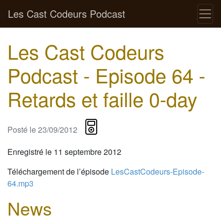
Les Cast Codeurs Podcast
Les Cast Codeurs
Podcast - Episode 64 -
Retards et faille 0-day
Posté le
23/09/2012
Enregistré le 11 septembre 2012
Téléchargement de l’épisode
LesCastCodeurs-Episode-
64.mp3
News