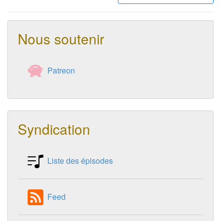
Nous soutenir
Patreon
Syndication
Liste des épisodes
Feed