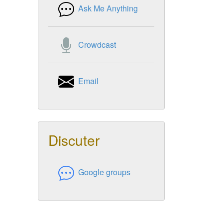
Ask Me Anything
Crowdcast
Email
Discuter
Google groups