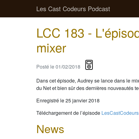
Les Cast Codeurs Podcast
LCC 183 - L'épiso
mixer
Posté le
01/02/2018
Dans cet épisode, Audrey se lance dans le mix
du Net et bien sûr des dernières nouveautés t
Enregistré le 25 janvier 2018
Téléchargement de l’épisode
LesCastCodeurs
News