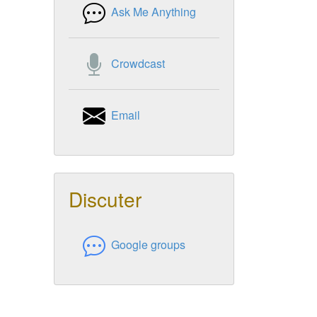
Ask Me Anything
Crowdcast
Email
Discuter
Google groups