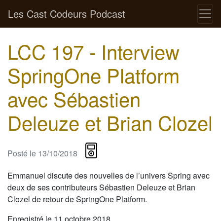
Les Cast Codeurs Podcast
LCC 197 - Interview
SpringOne Platform
avec Sébastien
Deleuze et Brian Clozel
Posté le
13/10/2018
Emmanuel discute des nouvelles de l’univers Spring avec
deux de ses contributeurs Sébastien Deleuze et Brian
Clozel de retour de SpringOne Platform.
Enregistré le 11 octobre 2018