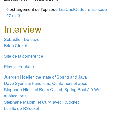
Téléchargement de l’épisode
LesCastCodeurs-Episode-
197.mp3
Interview
Sébastien Deleuze
Brian Clozel
Site de la conférence
Playlist Youtube
Juergen Hoeller, the state of Spring and Java
Dave Syer, sur Functions, Containers et apps
Stéphane Nicoll et Brian Clozel, Spring Boot 2.0 Web
applications
Stéphane Maldini et Gury, avec RSocket
Le site de RSocket