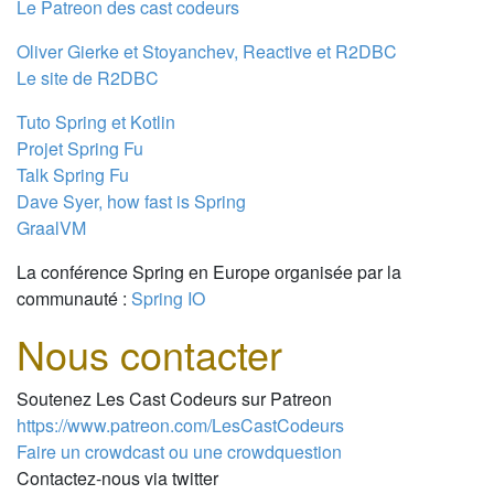
Le Patreon des cast codeurs
Oliver Gierke et Stoyanchev, Reactive et R2DBC
Le site de R2DBC
Tuto Spring et Kotlin
Projet Spring Fu
Talk Spring Fu
Dave Syer, how fast is Spring
GraalVM
La conférence Spring en Europe organisée par la
communauté :
Spring IO
Nous contacter
Soutenez Les Cast Codeurs sur Patreon
https://www.patreon.com/LesCastCodeurs
Faire un crowdcast ou une crowdquestion
Contactez-nous via twitter