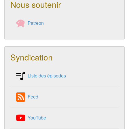
Nous soutenir
Patreon
Syndication
Liste des épisodes
Feed
YouTube