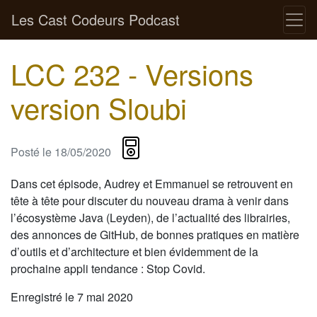
Les Cast Codeurs Podcast
LCC 232 - Versions
version Sloubi
Posté le
18/05/2020
Dans cet épisode, Audrey et Emmanuel se retrouvent en
tête à tête pour discuter du nouveau drama à venir dans
l’écosystème Java (Leyden), de l’actualité des librairies,
des annonces de GitHub, de bonnes pratiques en matière
d’outils et d’architecture et bien évidemment de la
prochaine appli tendance : Stop Covid.
Enregistré le 7 mai 2020