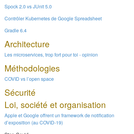
Spock 2.0 vs JUnit 5.0
Contrôler Kubernetes de Google Spreadsheet
Gradle 6.4
Architecture
Les microservices, trop fort pour toi - opinion
Méthodologies
COVID vs l’open space
Sécurité
Loi, société et organisation
Apple et Google offrent un framework de notification
d’exposition (au COVID-19)