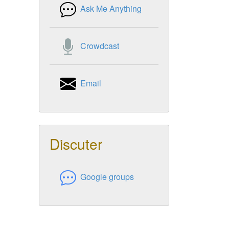
Ask Me Anything
Crowdcast
Email
Discuter
Google groups