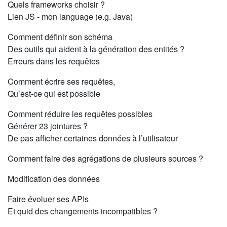
Quels frameworks choisir ?
Lien JS - mon language (e.g. Java)
Comment définir son schéma
Des outils qui aident à la génération des entités ?
Erreurs dans les requêtes
Comment écrire ses requêtes,
Qu’est-ce qui est possible
Comment réduire les requêtes possibles
Générer 23 jointures ?
De pas afficher certaines données à l’utilisateur
Comment faire des agrégations de plusieurs sources ?
Modification des données
Faire évoluer ses APIs
Et quid des changements incompatibles ?