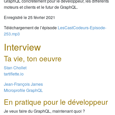
GraphQL concrètement pour le développeur, les différents
moteurs et clients et le futur de GraphQL.
Enregistré le 25 février 2021
Téléchargement de l’épisode
LesCastCodeurs-Episode-
253.mp3
Interview
Ta vie, ton oeuvre
Stan Chollet
tartiflette.io
Jean-François James
Microprofile GraphQL
En pratique pour le développeur
Je veux faire du GraphQL, maintenant quoi ?