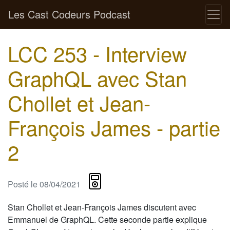
Les Cast Codeurs Podcast
LCC 253 - Interview
GraphQL avec Stan
Chollet et Jean-
François James - partie
2
Posté le
08/04/2021
Stan Chollet et Jean-François James discutent avec
Emmanuel de GraphQL. Cette seconde partie explique