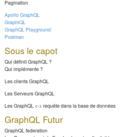
Pagination
Apollo GraphQL
GraphiQL
GraphQL Playground
Postman
Sous le capot
Qui définit GraphQL ?
Qui implémente ?
Les clients GraphQL
Les Serveurs GraphQL
Les GraphQL <-> requête dans la base de données
GraphQL Futur
GraphQL federation