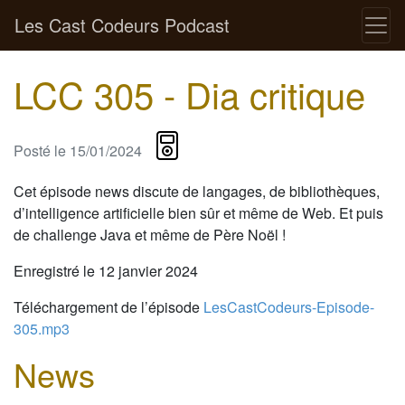
Les Cast Codeurs Podcast
LCC 305 - Dia critique
Posté le
15/01/2024
Cet épisode news discute de langages, de bibliothèques,
d’intelligence artificielle bien sûr et même de Web. Et puis
de challenge Java et même de Père Noël !
Enregistré le 12 janvier 2024
Téléchargement de l’épisode
LesCastCodeurs-Episode-
305.mp3
News