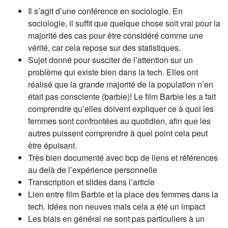
Il s’agit d’une conférence en sociologie. En
sociologie, il suffit que quelque chose soit vrai pour la
majorité des cas pour être considéré comme une
vérité, car cela repose sur des statistiques.
Sujet donné pour susciter de l’attention sur un
problème qui existe bien dans la tech. Elles ont
réalisé que la grande majorité de la population n’en
était pas consciente (barbie)! Le film Barbie les a fait
comprendre qu’elles doivent expliquer ce à quoi les
femmes sont confrontées au quotidien, afin que les
autres puissent comprendre à quel point cela peut
être épuisant.
Très bien documenté avec bcp de liens et références
au delà de l’expérience personnelle
Transcription et slides dans l’article
Lien entre film Barbie et la place des femmes dans la
tech. Idées non neuves mais cela a été un impact
Les biais en général ne sont pas particuliers à un