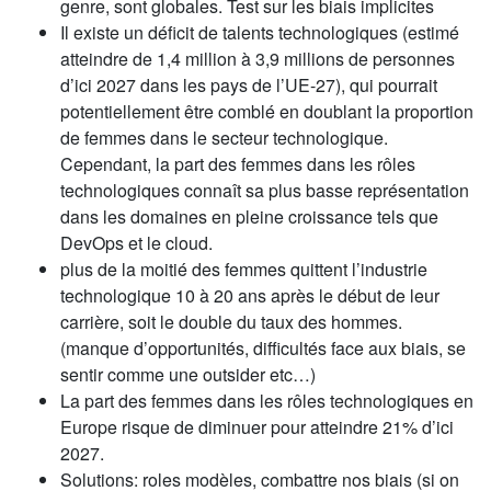
genre, sont globales. Test sur les biais implicites
Il existe un déficit de talents technologiques (estimé
atteindre de 1,4 million à 3,9 millions de personnes
d’ici 2027 dans les pays de l’UE-27), qui pourrait
potentiellement être comblé en doublant la proportion
de femmes dans le secteur technologique.
Cependant, la part des femmes dans les rôles
technologiques connaît sa plus basse représentation
dans les domaines en pleine croissance tels que
DevOps et le cloud.
plus de la moitié des femmes quittent l’industrie
technologique 10 à 20 ans après le début de leur
carrière, soit le double du taux des hommes.
(manque d’opportunités, difficultés face aux biais, se
sentir comme une outsider etc…)
La part des femmes dans les rôles technologiques en
Europe risque de diminuer pour atteindre 21% d’ici
2027.
Solutions: roles modèles, combattre nos biais (si on