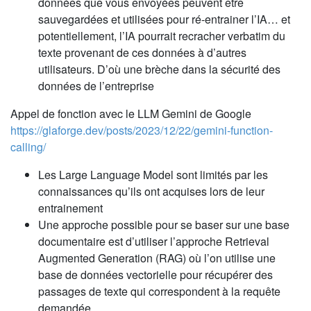
données que vous envoyées peuvent être
sauvegardées et utilisées pour ré-entrainer l’IA… et
potentiellement, l’IA pourrait recracher verbatim du
texte provenant de ces données à d’autres
utilisateurs. D’où une brèche dans la sécurité des
données de l’entreprise
Appel de fonction avec le LLM Gemini de Google
https://glaforge.dev/posts/2023/12/22/gemini-function-
calling/
Les Large Language Model sont limités par les
connaissances qu’ils ont acquises lors de leur
entrainement
Une approche possible pour se baser sur une base
documentaire est d’utiliser l’approche Retrieval
Augmented Generation (RAG) où l’on utilise une
base de données vectorielle pour récupérer des
passages de texte qui correspondent à la requête
demandée