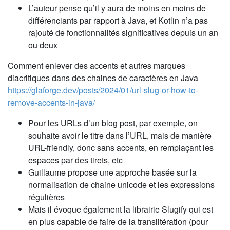
L’auteur pense qu’il y aura de moins en moins de
différenciants par rapport à Java, et Kotlin n’a pas
rajouté de fonctionnalités significatives depuis un an
ou deux
Comment enlever des accents et autres marques
diacritiques dans des chaines de caractères en Java
https://glaforge.dev/posts/2024/01/url-slug-or-how-to-
remove-accents-in-java/
Pour les URLs d’un blog post, par exemple, on
souhaite avoir le titre dans l’URL, mais de manière
URL-friendly, donc sans accents, en remplaçant les
espaces par des tirets, etc
Guillaume propose une approche basée sur la
normalisation de chaine unicode et les expressions
régulières
Mais il évoque également la librairie Slugify qui est
en plus capable de faire de la translitération (pour