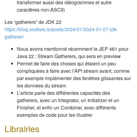
transformer aussi des idéogrammes et autre
caractères non-ASCII)
Les “gatherers” de JDK 22
https://blog.soebes.io/posts/2024/01/2024-01-07-jdk-
gatherer/
Nous avons mentionné récemment le JEP 461 pour
Java 22 : Stream Gatherers, qui sera en preview
Permet de faire des choses qui étaient un peu
compliquées à faire avec l’API stream avant, comme
par exemple implémenter des fenêtres glissantes sur
les données du stream
L’article parle des différentes capacités des
gatherers, avec un Integrator, un Initializer et un
Finisher, et enfin un Combiner, avec différents
exemples de code pour les illustrer
Librairies