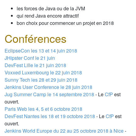
les forces de Java ou de la JVM
qui rend Java encore attractif
bon choix pour commencer un projet en 2018
Conférences
EclipseCon les 13 et 14 juin 2018
JHipster Conf le 21 juin
DevFest Lille le 21 juin 2018
Voxxed Luxembourg le 22 juin 2018
Sunny Tech les 28 et 29 juin 2018
Jenkins User Conference le 28 juin 2018
Jug Summer Camp le 14 septembre 2018
- Le
CfP
est
ouvert.
Paris Web les 4, 5 et 6 octobre 2018
DevFest Nantes les 18 et 19 octobre 2018
- Le
CfP
est
ouvert.
Jenkins World Europe du 22 au 25 octobre 2018 à Nice
-