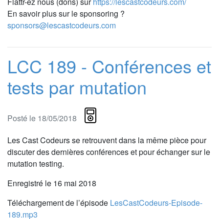
Flattr-ez nous (dons) sur
https://lescastcodeurs.com/
En savoir plus sur le sponsoring ?
sponsors@lescastcodeurs.com
LCC 189 - Conférences et
tests par mutation
Posté le 18/05/2018
Les Cast Codeurs se retrouvent dans la même pièce pour
discuter des dernières conférences et pour échanger sur le
mutation testing.
Enregistré le 16 mai 2018
Téléchargement de l’épisode
LesCastCodeurs-Episode-
189.mp3