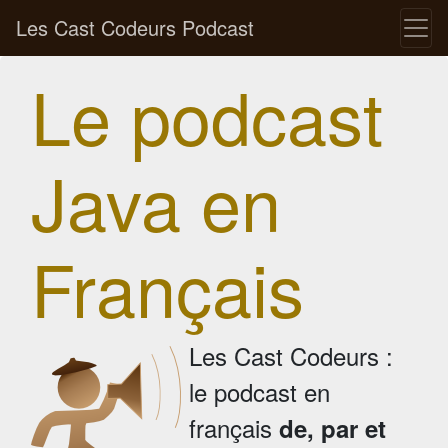
Les Cast Codeurs Podcast
Le podcast
Java en
Français
Les Cast Codeurs :
le podcast en
français
de, par et