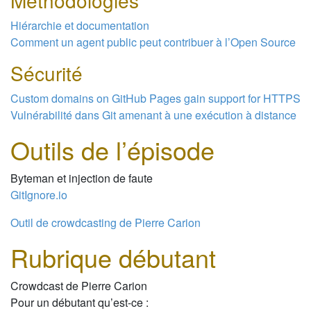
Méthodologies
Hiérarchie et documentation
Comment un agent public peut contribuer à l’Open Source
Sécurité
Custom domains on GitHub Pages gain support for HTTPS
Vulnérabilité dans Git amenant à une exécution à distance
Outils de l’épisode
Byteman et injection de faute
GitIgnore.io
Outil de crowdcasting de Pierre Carion
Rubrique débutant
Crowdcast de Pierre Carion
Pour un débutant qu’est-ce :