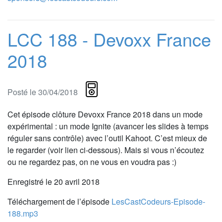
LCC 188 - Devoxx France
2018
Posté le 30/04/2018
Cet épisode clôture Devoxx France 2018 dans un mode
expérimental : un mode Ignite (avancer les slides à temps
réguler sans contrôle) avec l’outil Kahoot. C’est mieux de
le regarder (voir lien ci-dessous). Mais si vous n’écoutez
ou ne regardez pas, on ne vous en voudra pas :)
Enregistré le 20 avril 2018
Téléchargement de l’épisode
LesCastCodeurs-Episode-
188.mp3