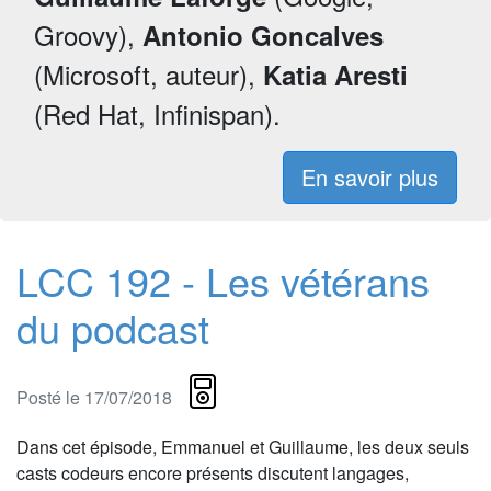
Groovy),
Antonio Goncalves
(Microsoft, auteur),
Katia Aresti
(Red Hat, Infinispan).
En savoir plus
LCC 192 - Les vétérans
du podcast
Posté le 17/07/2018
Dans cet épisode, Emmanuel et Guillaume, les deux seuls
casts codeurs encore présents discutent langages,