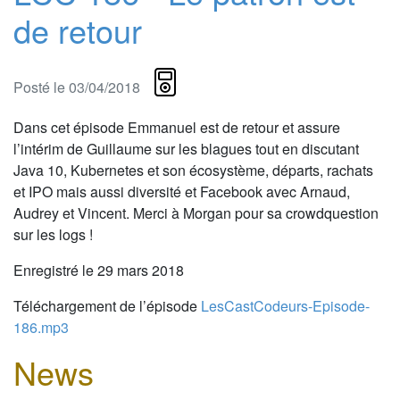
de retour
Posté le 03/04/2018
Dans cet épisode Emmanuel est de retour et assure
l’intérim de Guillaume sur les blagues tout en discutant
Java 10, Kubernetes et son écosystème, départs, rachats
et IPO mais aussi diversité et Facebook avec Arnaud,
Audrey et Vincent. Merci à Morgan pour sa crowdquestion
sur les logs !
Enregistré le 29 mars 2018
Téléchargement de l’épisode
LesCastCodeurs-Episode-
186.mp3
News