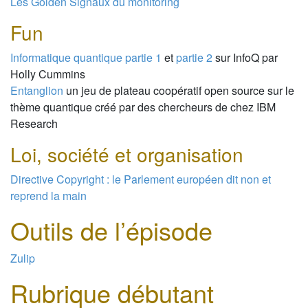
Les Golden Signaux du monitoring
Fun
Informatique quantique partie 1
et
partie 2
sur InfoQ par
Holly Cummins
Entanglion
un jeu de plateau coopératif open source sur le
thème quantique créé par des chercheurs de chez IBM
Research
Loi, société et organisation
Directive Copyright : le Parlement européen dit non et
reprend la main
Outils de l’épisode
Zulip
Rubrique débutant