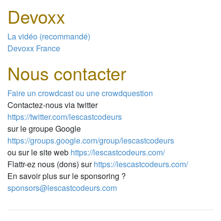
Devoxx
La vidéo (recommandé)
Devoxx France
Nous contacter
Faire un crowdcast ou une crowdquestion
Contactez-nous via twitter
https://twitter.com/lescastcodeurs
sur le groupe Google
https://groups.google.com/group/lescastcodeurs
ou sur le site web
https://lescastcodeurs.com/
Flattr-ez nous (dons) sur
https://lescastcodeurs.com/
En savoir plus sur le sponsoring ?
sponsors@lescastcodeurs.com