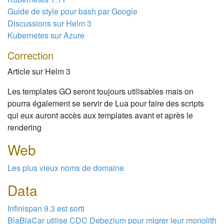
Guide de style pour bash par Google
Discussions sur Helm 3
Kubernetes sur Azure
Correction
Article sur Helm 3
Les templates GO seront toujours utilisables mais on
pourra également se servir de Lua pour faire des scripts
qui eux auront accès aux templates avant et après le
rendering
Web
Les plus vieux noms de domaine
Data
Infinispan 9.3 est sorti
BlaBlaCar utilise CDC Debezium pour migrer leur monolith