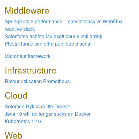
Middleware
SpringBoot 2 performance — servlet stack vs WebFlux
reactive stack
Salesforce achète Mulesoft pour 6 milliards$
Pivotal lance son offre publique d’achat
Micronaut framework
Infrastructure
Retour utilisation Prometheus
Cloud
Solomon Hykes quitte Docker
Java 10 will no longer sucks on Docker
Kubernetes 1.10
Web