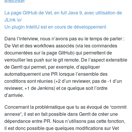
BitBucket
La page GitHub de Vet, en full Java 9, avec utilisation de
JLink \o/
Un plugin IntelliJ est en cours de développement
Dans l’interview, nous n’avons pas eu le temps de parler :
De Vet et des workflows associés (via les commandes
documentées sur la page GitHub) qui permettent de
verrouiller les push sur le git remote. De l’aspect extensible
de Gerrit qui permet, par exemple, d’appliquer
automatiquement une PR lorsque l’ensemble des
conditions sont réunies (+2 d’un reviewer, pas de -1 d’un
reviewer, +1 de Jenkins) et ce quelque soit l’ordre
d’arrivée.
Concernant la problématique que tu as évoqué de “commit
annexe”, il est en fait possible dans Gerrit de créer une
dépendance entre PR. Nous n’utilisons pas cette fonction,
il est donc possible que quelques modifications sur Vet