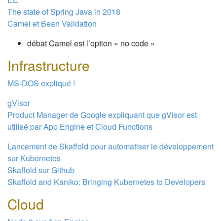
The state of Spring Java in 2018
Camel et Bean Validation
débat Camel est l’option « no code »
Infrastructure
MS-DOS expliqué !
gVisor
Product Manager de Google expliquant que gVisor est
utilisé par App Engine et Cloud Functions
Lancement de Skaffold pour automatiser le développement
sur Kubernetes
Skaffold sur Github
Skaffold and Kaniko: Bringing Kubernetes to Developers
Cloud