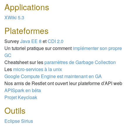
Applications
XWiki 5.3
Plateformes
Survey
Java EE 8
et
CDI 2.0
Un tutoriel pratique sur comment
implémenter son propre
GC
Cheatsheet sur les
paramètres de Garbage Collection
Les
micro-services à la unix
Google Compute Engine est maintenant en GA
Nos amis de Restlet ont ouvert leur plateforme d’API web
APISpark en bêta
Projet Keycloak
Outils
Eclipse Sirius