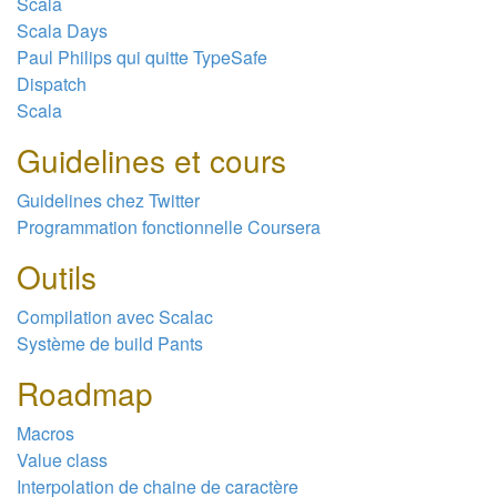
Scala
Scala Days
Paul Philips qui quitte TypeSafe
Dispatch
Scala
Guidelines et cours
Guidelines chez Twitter
Programmation fonctionnelle Coursera
Outils
Compilation avec Scalac
Système de build Pants
Roadmap
Macros
Value class
Interpolation de chaine de caractère