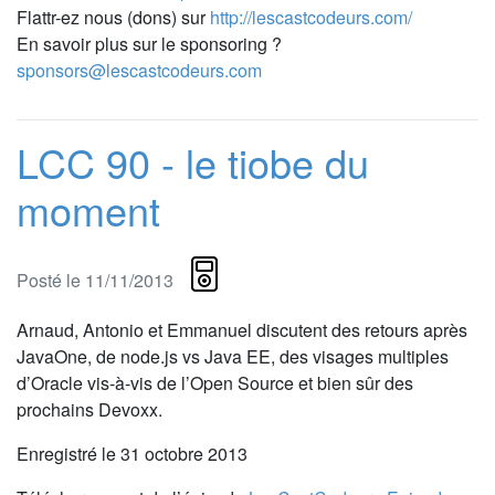
Flattr-ez nous (dons) sur
http://lescastcodeurs.com/
En savoir plus sur le sponsoring ?
sponsors@lescastcodeurs.com
LCC 90 - le tiobe du
moment
Posté le 11/11/2013
Arnaud, Antonio et Emmanuel discutent des retours après
JavaOne, de node.js vs Java EE, des visages multiples
d’Oracle vis-à-vis de l’Open Source et bien sûr des
prochains Devoxx.
Enregistré le 31 octobre 2013