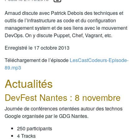
Arnaud discute avec Patrick Debois des techniques et
outils de l’infrastructure as code et du configuration
management system et de ses liens avec le mouvement
DevOps. On y discute Puppet, Chef, Vagrant, etc.
Enregistré le 17 octobre 2013
Téléchargement de l’épisode
LesCastCodeurs-Episode-
89.mp3
Actualités
DevFest Nantes : 8 novembre
Journée de conférences orientées autour des technos
Google organisée par le GDG Nantes.
250 participants
4 Tracks