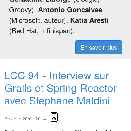
Groovy),
Antonio Goncalves
(Microsoft, auteur),
Katia Aresti
(Red Hat, Infinispan).
En savoir plus
LCC 94 - Interview sur
Grails et Spring Reactor
avec Stephane Maldini
Posté le 20/01/2014