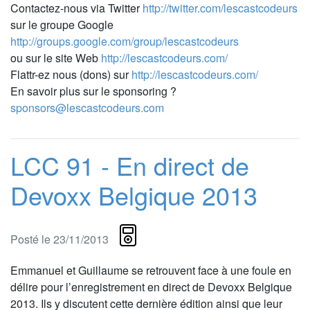
Contactez-nous via Twitter
http://twitter.com/lescastcodeurs
sur le groupe Google
http://groups.google.com/group/lescastcodeurs
ou sur le site Web
http://lescastcodeurs.com/
Flattr-ez nous (dons) sur
http://lescastcodeurs.com/
En savoir plus sur le sponsoring ?
sponsors@lescastcodeurs.com
LCC 91 - En direct de
Devoxx Belgique 2013
Posté le 23/11/2013
Emmanuel et Guillaume se retrouvent face à une foule en
délire pour l’enregistrement en direct de Devoxx Belgique
2013. Ils y discutent cette dernière édition ainsi que leur