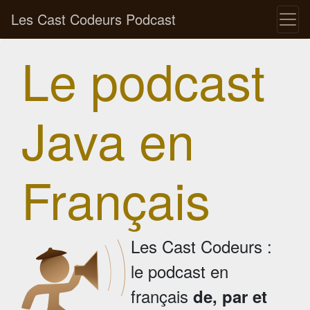
Les Cast Codeurs Podcast
Le podcast
Java en
Français
Les Cast Codeurs :
le podcast en
français
de, par et