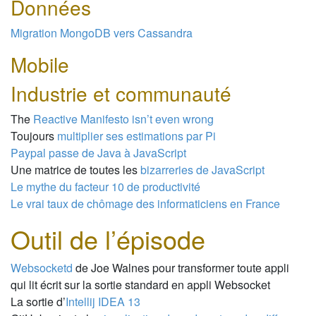
Données
Migration MongoDB vers Cassandra
Mobile
Industrie et communauté
The
Reactive Manifesto isn’t even wrong
Toujours
multiplier ses estimations par Pi
Paypal passe de Java à JavaScript
Une matrice de toutes les
bizarreries de JavaScript
Le mythe du facteur 10 de productivité
Le vrai taux de chômage des informaticiens en France
Outil de l’épisode
Websocketd
de Joe Walnes pour transformer toute appli
qui lit écrit sur la sortie standard en appli Websocket
La sortie d’
Intellij IDEA 13