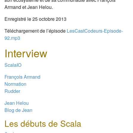
Armand et Jean Helou.
Enregistré le 25 octobre 2013
Téléchargement de l’épisode
LesCastCodeurs-Episode-
92.mp3
Interview
ScalaIO
François Armand
Normation
Rudder
Jean Helou
Blog de Jean
Les débuts de Scala