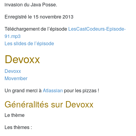
invasion du Java Posse.
Enregistré le 15 novembre 2013
Téléchargement de l’épisode
LesCastCodeurs-Episode-
91.mp3
Les slides de l’épisode
Devoxx
Devoxx
Movember
Un grand merci à
Atlassian
pour les pizzas !
Généralités sur Devoxx
Le thème
Les thèmes :