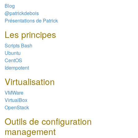
Blog
@patrickdebois
Présentations de Patrick
Les principes
Scripts Bash
Ubuntu
CentOS
Idempotent
Virtualisation
VMWare
VirtualBox
OpenStack
Outils de configuration
management